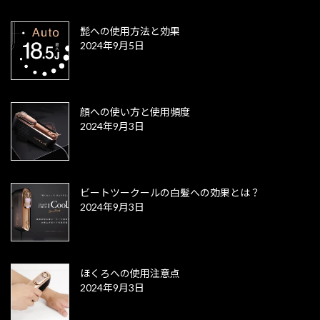
髭への使用方法と効果
2024年9月5日
顔への使い方と使用頻度
2024年9月3日
ビートツークールの白髪への効果とは？
2024年9月3日
ほくろへの使用注意点
2024年9月3日