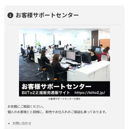
お客様サポートセンター
お客様サポートセンターの様子
お気軽にご相談ください。
個人のお客様とと同様に、卸売やお仕入れのご相談も承っております。
お問い合わせ