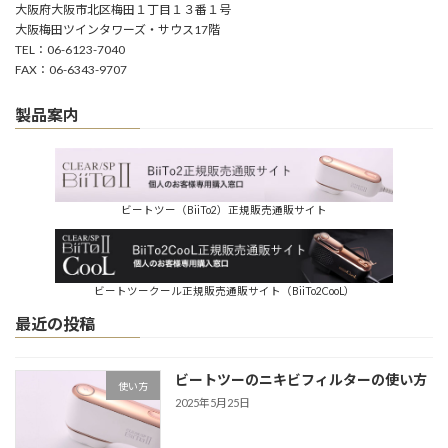
大阪府大阪市北区梅田１丁目１３番１号
大阪梅田ツインタワーズ・サウス17階
TEL：06-6123-7040
FAX：06-6343-9707
製品案内
ビートツー（BiiTo2）正規販売通販サイト
ビートツークール正規販売通販サイト（BiiTo2CooL）
最近の投稿
ビートツーのニキビフィルターの使い方
使い方
2025年5月25日